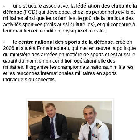
-
une structure associative, la
fédération des clubs de la
défense
(FCD) qui développe, chez les personnels civils et
militaires ainsi que leurs familles, le goût de la pratique des
activités sportives (mais aussi culturelles), et qui concoure à
leur maintien en condition physique et morale ;
-
le
centre national des sports de la défense
, créé en
2006 et situé à Fontainebleau, qui met en œuvre la politique
du ministère des armées en matière de sports et est aussi le
garant du maintien en condition opérationnelle des
militaires. Il organise les championnats nationaux militaires
et les rencontres internationales militaires en sports
individuels ou collectifs.