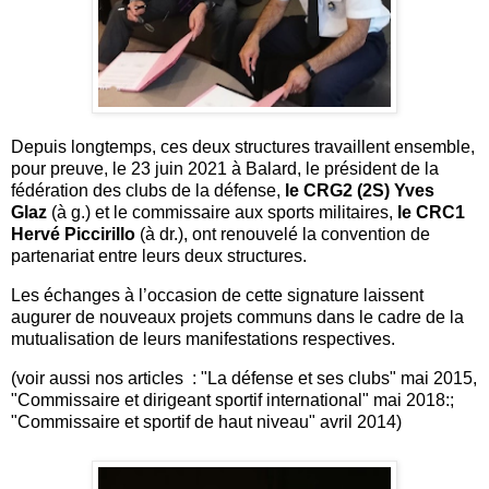
Depuis longtemps, ces deux structures travaillent ensemble,
pour preuve, le 23 juin 2021 à Balard, le président de la
fédération des clubs de la défense,
le CRG2 (2S) Yves
Glaz
(à g.) et le commissaire aux sports militaires,
le CRC1
Hervé Piccirillo
(à dr.), ont renouvelé la convention de
partenariat entre leurs deux structures.
Les échanges à l’occasion de cette signature laissent
augurer de nouveaux projets communs dans le cadre de la
mutualisation de leurs manifestations respectives.
(voir aussi nos articles : "La défense et ses clubs" mai 2015,
"Commissaire et dirigeant sportif international" mai 2018:;
"Commissaire et sportif de haut niveau" avril 2014)