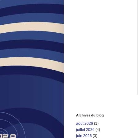
Archives du blog
août 2026
(1)
juillet 2026
(4)
juin 2026
(3)