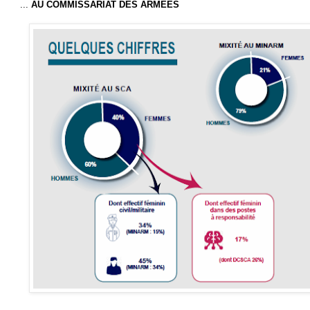
...
AU COMMISSARIAT DES ARMÉES