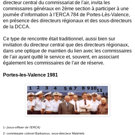
directeur central du commissariat de l'air, invita les
commissaires généraux en 2ème section à participer à une
journée d’information à l’ERCA 784 de Portes-Lès-Valence,
en présence des directeurs régionaux et des sous-directeurs
de la DCCA.
Ce type de rencontre était traditionnel, aussi bien sur
invitation du directeur central que des directeurs régionaux,
dans une optique de maintien du lien avec les commissaires
de l'air ayant quitté le service et, souvent, en associant
également les commissaires de l'air de réserve.
Portes-les-Valence 1981
1-
(sous-officier de l’ERCA)
2-
 c
ommissaire colonel Barbaroux, sous-directeur Matériels