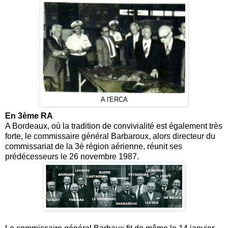
A l'ERCA
En 3ème RA
A Bordeaux, où la tradition de convivialité est également très
forte, le commissaire général Barbaroux, alors directeur du
commissariat de la 3è région aérienne, réunit ses
prédécesseurs le 26 novembre 1987.