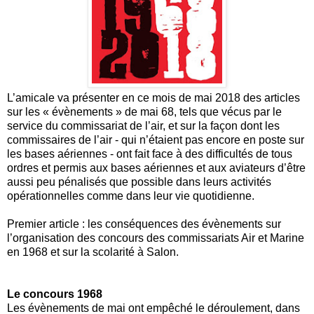
L’amicale va présenter en ce mois de mai 2018 des articles
sur les « évènements » de mai 68, tels que vécus par le
service du commissariat de l’air, et sur la façon dont les
commissaires de l’air - qui n’étaient pas encore en poste sur
les bases aériennes - ont fait face à des difficultés de tous
ordres et permis aux bases aériennes et aux aviateurs d’être
aussi peu pénalisés que possible dans leurs activités
opérationnelles comme dans leur vie quotidienne.
Premier article : les conséquences des évènements sur
l’organisation des concours des commissariats Air et Marine
en 1968 et sur la scolarité à Salon.
Le concours 1968
Les évènements de mai ont empêché le déroulement, dans