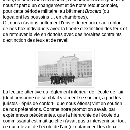
nous fit part d’un changement et de notre retour complet,
pour cette période militaire, au bâtiment
Brocard
(où
logeaient les poussins…. en chambrées).
Or, nous n'avions nullement l'envie de renoncer au confort
de nos box individuels avec la liberté d'extinction des feux et
de retrouver la vie en dortoirs avec des horaires contraints
d'extinction des feux et de réveil.
La lecture attentive du règlement intérieur de l'école de l'air
(dont personne ne semblait vraiment se soucier, à part les
juristes - épris de confort- que nous étions) vint en soutien
de nos prétentions. Comme notre promotion savait, par
expériences précédentes, que la hiérarchie de l'école du
commissariat estimait qu'elle n'avait pas à intervenir sur tout
ce qui relevait de l'école de l'air (et notamment les deux