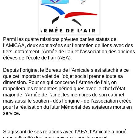
Parmi les quatre missions prévues par les statuts de
l’AMICAA, deux sont axées sur l’entretien de liens avec des
tiers, notamment l’Armée de l’air et l’association des anciens
élèves de l’école de l’air (AEA).
Depuis l’origine, le Bureau de l’Amicale s’est attaché à ce
que cet important volet de l’objet social prenne toute sa
dimension. Pour ce qui concerne l’Armée de l’air, on
rappellera les rencontres périodiques avec le chef d’état-
major de l’Armée de l’air et les membres de son cabinet,
mais aussi le soutien - dès l’origine - de l’association créée
pour la réalisation du futur Mémorial des aviateurs morts en
service.
S’agissant de ses relations avec l’AEA, l’Amicale a noué
sans difficulté des liens amicaux avec le conseil