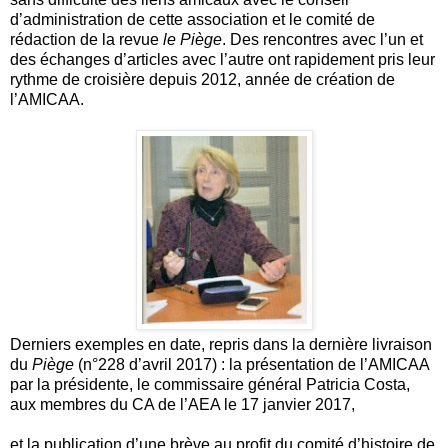
d’administration de cette association et le comité de
rédaction de la revue
le Piège
. Des rencontres avec l’un et
des échanges d’articles avec l’autre ont rapidement pris leur
rythme de croisière depuis 2012, année de création de
l’AMICAA.
Derniers exemples en date, repris dans la dernière livraison
du
Piège
(n°228 d’avril 2017) : la présentation de l’AMICAA
par la présidente, le commissaire général Patricia Costa,
aux membres du CA de l’AEA le 17 janvier 2017,
et la publication d’une brève au profit du comité d’histoire de