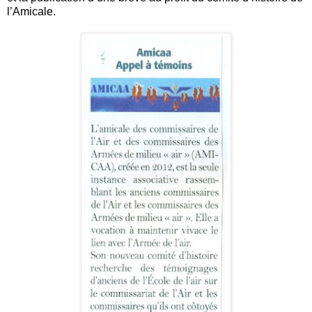
l’Amicale.