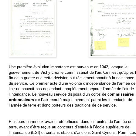
-
Une première évolution importante est survenue en 1942, lorsque le
gouvernement de Vichy créa le commissariat de l’air. Ce n’est qu’après 
fin de la guerre que cette décision put réellement aboutir à la naissance
du service. Ce premier acte d’une volonté d’indépendance de l’armée de
l’air ne pouvait pas cependant complètement séparer l’armée de l’air de
l’intendance. Le nouveau service disposa d’un corps de
commissaires
ordonnateurs de l’air
recruté majoritairement parmi les intendants de
l’armée de terre et donc porteurs des traditions de ce service.
Plusieurs parmi eux avaient été officiers dans les unités de l’armée de
terre, avant d’être reçus au concours d’entrée à l’école supérieure de
l’intendance (ESI) et certains étaient d’anciens Saint-Cyriens. Parmi ces