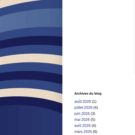
Archives du blog
août 2026
(1)
juillet 2026
(4)
juin 2026
(3)
mai 2026
(5)
avril 2026
(4)
mars 2026
(6)