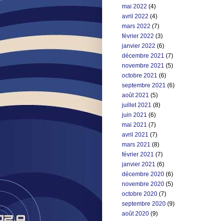
mai 2022
(4)
avril 2022
(4)
mars 2022
(7)
février 2022
(3)
janvier 2022
(6)
décembre 2021
(7)
novembre 2021
(5)
octobre 2021
(6)
septembre 2021
(6)
août 2021
(5)
juillet 2021
(8)
juin 2021
(6)
mai 2021
(7)
avril 2021
(7)
mars 2021
(8)
février 2021
(7)
janvier 2021
(6)
décembre 2020
(6)
novembre 2020
(5)
octobre 2020
(7)
septembre 2020
(9)
août 2020
(9)