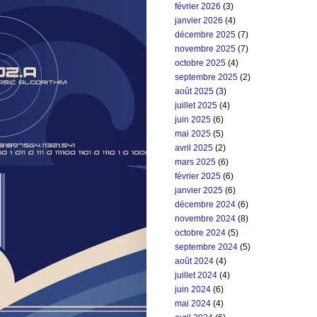
février 2026
(3)
janvier 2026
(4)
décembre 2025
(7)
novembre 2025
(7)
octobre 2025
(4)
septembre 2025
(2)
août 2025
(3)
juillet 2025
(4)
juin 2025
(6)
mai 2025
(5)
avril 2025
(2)
mars 2025
(6)
février 2025
(6)
janvier 2025
(6)
décembre 2024
(6)
novembre 2024
(8)
octobre 2024
(5)
septembre 2024
(5)
août 2024
(4)
juillet 2024
(4)
juin 2024
(6)
mai 2024
(4)