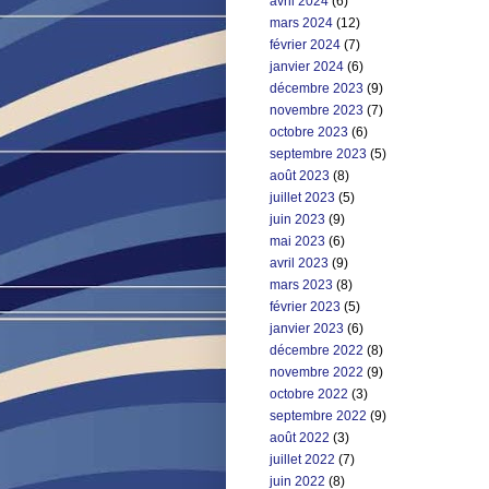
avril 2024
(6)
mars 2024
(12)
février 2024
(7)
janvier 2024
(6)
décembre 2023
(9)
novembre 2023
(7)
octobre 2023
(6)
septembre 2023
(5)
août 2023
(8)
juillet 2023
(5)
juin 2023
(9)
mai 2023
(6)
avril 2023
(9)
mars 2023
(8)
février 2023
(5)
janvier 2023
(6)
décembre 2022
(8)
novembre 2022
(9)
octobre 2022
(3)
septembre 2022
(9)
août 2022
(3)
juillet 2022
(7)
juin 2022
(8)