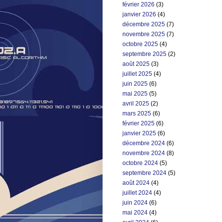
février 2026
(3)
janvier 2026
(4)
décembre 2025
(7)
novembre 2025
(7)
octobre 2025
(4)
septembre 2025
(2)
août 2025
(3)
juillet 2025
(4)
juin 2025
(6)
mai 2025
(5)
avril 2025
(2)
mars 2025
(6)
février 2025
(6)
janvier 2025
(6)
décembre 2024
(6)
novembre 2024
(8)
octobre 2024
(5)
septembre 2024
(5)
août 2024
(4)
juillet 2024
(4)
juin 2024
(6)
mai 2024
(4)