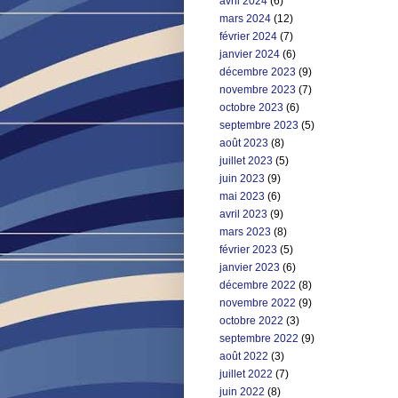
avril 2024
(6)
mars 2024
(12)
février 2024
(7)
janvier 2024
(6)
décembre 2023
(9)
novembre 2023
(7)
octobre 2023
(6)
septembre 2023
(5)
août 2023
(8)
juillet 2023
(5)
juin 2023
(9)
mai 2023
(6)
avril 2023
(9)
mars 2023
(8)
février 2023
(5)
janvier 2023
(6)
décembre 2022
(8)
novembre 2022
(9)
octobre 2022
(3)
septembre 2022
(9)
août 2022
(3)
juillet 2022
(7)
juin 2022
(8)