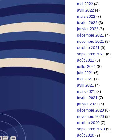
mai 2022
(4)
avril 2022
(4)
mars 2022
(7)
février 2022
(3)
janvier 2022
(6)
décembre 2021
(7)
novembre 2021
(5)
octobre 2021
(6)
septembre 2021
(6)
août 2021
(5)
juillet 2021
(8)
juin 2021
(6)
mai 2021
(7)
avril 2021
(7)
mars 2021
(8)
février 2021
(7)
janvier 2021
(6)
décembre 2020
(6)
novembre 2020
(5)
octobre 2020
(7)
septembre 2020
(9)
août 2020
(9)