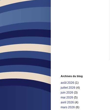
Archives du blog
août 2026
(1)
juillet 2026
(4)
juin 2026
(3)
mai 2026
(5)
avril 2026
(4)
mars 2026
(6)