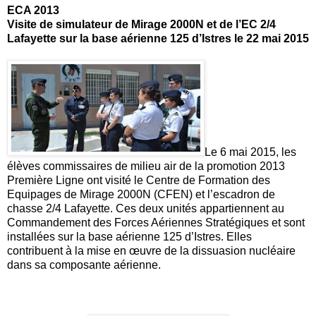
ECA 2013
Visite de simulateur de Mirage 2000N et de l’EC 2/4
Lafayette sur la base aérienne 125 d’Istres
le 22 mai 2015
Le 6 mai 2015, les
élèves commissaires de milieu air de la promotion 2013
Première Ligne ont visité le Centre de Formation des
Equipages de Mirage 2000N (CFEN) et l’escadron de
chasse 2/4 Lafayette. Ces deux unités appartiennent au
Commandement des Forces Aériennes Stratégiques et sont
installées sur la base aérienne 125 d’Istres. Elles
contribuent à la mise en œuvre de la dissuasion nucléaire
dans sa composante aérienne.