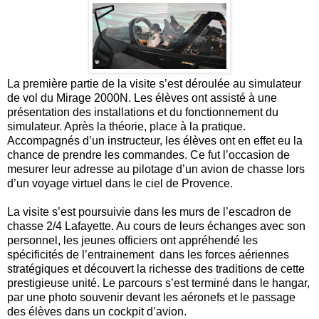
La première partie de la visite s’est déroulée au simulateur
de vol du Mirage 2000N. Les élèves ont assisté à une
présentation des installations et du fonctionnement du
simulateur. Après la théorie, place à la pratique.
Accompagnés d’un instructeur, les élèves ont en effet eu la
chance de prendre les commandes. Ce fut l’occasion de
mesurer leur adresse au pilotage d’un avion de chasse lors
d’un voyage virtuel dans le ciel de Provence.
La visite s’est poursuivie dans les murs de l’escadron de
chasse 2/4 Lafayette. Au cours de leurs échanges avec son
personnel, les jeunes officiers ont appréhendé les
spécificités de l’entrainement dans les forces aériennes
stratégiques et découvert la richesse des traditions de cette
prestigieuse unité. Le parcours s’est terminé dans le hangar,
par une photo souvenir devant les aéronefs et le passage
des élèves dans un cockpit d’avion.