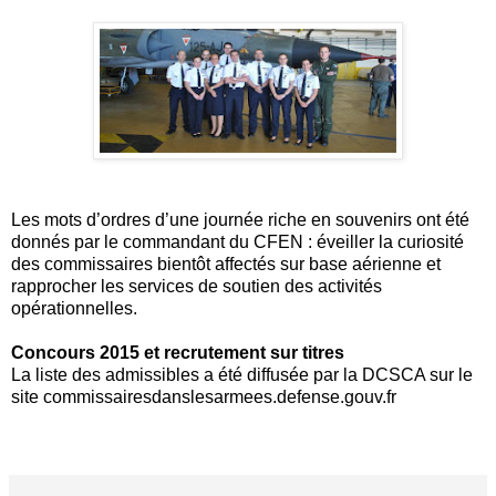
Les mots d’ordres d’une journée riche en souvenirs ont été
donnés par le commandant du CFEN : éveiller la curiosité
des commissaires bientôt affectés sur base aérienne et
rapprocher les services de soutien des activités
opérationnelles.
Concours 2015 et recrutement sur titres
La liste des admissibles a été diffusée par la DCSCA sur le
site commissairesdanslesarmees.defense.gouv.fr