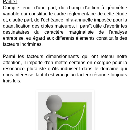
Partie I
Compte tenu, d'une part, du champ d'action à géométrie
variable qui constitue le cadre réglementaire de cette étude
et, d'autre part, de l'échéance infra-annuelle imposée pour la
quantification des cibles majeures, il paraît utile d'avertir les
destinataires du caractère marginaliste de l'analyse
entreprise, eu égard aux différents éléments constitutifs des
facteurs incriminés.
Parmi les facteurs dimensionnants qui ont retenu notre
attention, il importe d'en mettre certains en exergue pour la
résonance pluraliste qu'ils induisent dans le domaine qui
nous intéresse, tant il est vrai qu'un facteur résonne toujours
trois fois.