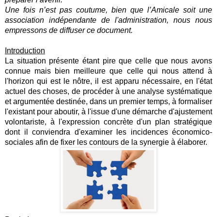
Une fois n’est pas coutume, bien que l’Amicale soit une
association indépendante de l'administration, nous nous
empressons de diffuser ce document.
Introduction
La situation présente étant pire que celle que nous avons
connue mais bien meilleure que celle qui nous attend à
l'horizon qui est le nôtre, il est apparu nécessaire, en l'état
actuel des choses, de procéder à une analyse systématique
et argumentée destinée, dans un premier temps, à formaliser
l'existant pour aboutir, à l'issue d'une démarche d'ajustement
volontariste, à l'expression concrète d'un plan stratégique
dont il conviendra d'examiner les incidences économico-
sociales afin de fixer les contours de la synergie à élaborer.