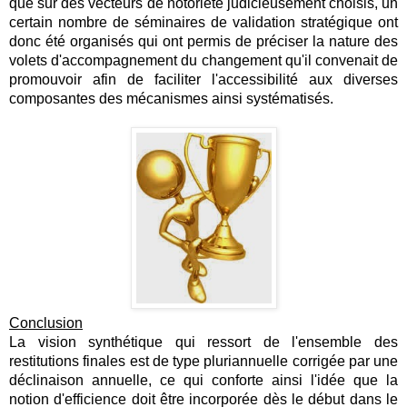
que sur des vecteurs de notoriété judicieusement choisis, un
certain nombre de séminaires de validation stratégique ont
donc été organisés qui ont permis de préciser la nature des
volets d'accompagnement du changement qu'il convenait de
promouvoir afin de faciliter l'accessibilité aux diverses
composantes des mécanismes ainsi systématisés.
Conclusion
La vision synthétique qui ressort de l'ensemble des
restitutions finales est de type pluriannuelle corrigée par une
déclinaison annuelle, ce qui conforte ainsi l'idée que la
notion d'efficience doit être incorporée dès le début dans le