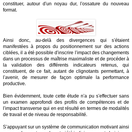
constituer, autour d'un noyau dur, l'ossature du nouveau
format.
Ainsi donc, au-delà des divergences qui s'étaient
manifestées à propos du positionnement sur des actions
ciblées, il a été possible d'inscrire l'impact des changements
dans un processus de maîtrise maximaliste et de procéder à
la validation des différents indicateurs retenus, qui
constituent, de ce fait, autant de clignotants permettant, à
l'avenir, de mesurer de façon optimale la performance
productive.
Bien évidemment, toute cette étude n'a pu s'effectuer sans
un examen approfondi des profils de compétences et de
l'impact transverse qui en est résulté en termes de modalités
de travail et de niveau de responsabilité.
S'appuyant sur un système de communication motivant ainsi