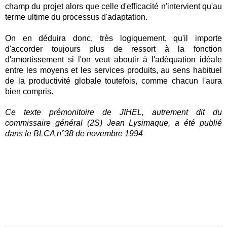
champ du projet alors que celle d'efficacité n'intervient qu'au
terme ultime du processus d'adaptation.
On en déduira donc, très logiquement, qu'il importe
d'accorder toujours plus de ressort à la fonction
d'amortissement si l'on veut aboutir à l'adéquation idéale
entre les moyens et les services produits, au sens habituel
de la productivité globale toutefois, comme chacun l'aura
bien compris.
Ce texte prémonitoire de JIHEL, autrement dit du
commissaire général (2S) Jean Lysimaque, a été publié
dans le BLCA n°38 de novembre 1994