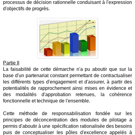
processus de décision rationnelle conduisant à l'expression
d'objectifs de progrès.
Partie II
La faisabilité de cette démarche n'a pu aboutir que sur la
base d'un partenariat constant permettant de contractualiser
les différents types d'engagement et d'assurer, à partir des
potentialités de rapprochement ainsi mises en évidence et
des modalités d'approbation retenues, la cohérence
fonctionnelle et technique de l'ensemble.
Cette méthode de responsabilisation fondée sur les
principes de déconcentration des modules de pilotage a
permis d'aboutir à une spécification rationalisée des besoins
puis de conceptualiser les pôles d'excellence appelés à