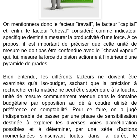
On mentionnera donc le facteur "travail", le facteur "capital"
et, enfin, le facteur "cheval" considéré comme indicateur
spécifique destiné à mesurer la productivité d'une force.
A ce
propos, il est important de préciser que cette unité de
mesure ne doit pas être confondue avec le "cheval vapeur"
qui, lui, mesure la force du piston actionné à l'intérieur d'une
pyramide de grades.
Bien entendu, les différents facteurs ne doivent être
examinés qu'à iso-budget, sachant que la précision à
rechercher en la matière ne peut être supérieure à la louche,
unité de mesure communément retenue dans le domaine
budgétaire par opposition au dé à coudre utilisé de
préférence en comptabilité. Pour ce faire, on a jugé
indispensable de passer par une phase de sensibilisation
destinée à explorer les diverses voies d'amélioration
possibles et à déterminer, par une série d'actions
momentanées s'inscrivant toutes dans la durée, le