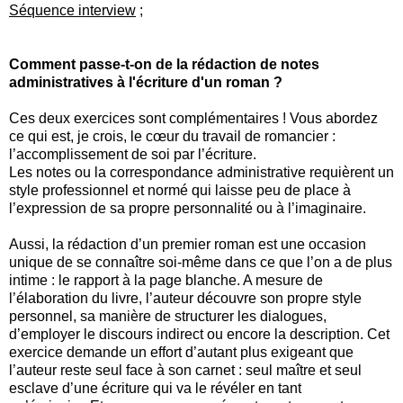
Séquence interview
;
Comment passe-t-on de la rédaction de notes
administratives à l'écriture d'un roman ?
Ces deux exercices sont complémentaires ! Vous abordez
ce qui est, je crois, le cœur du travail de romancier :
l’accomplissement de soi par l’écriture.
Les notes ou la correspondance administrative requièrent un
style professionnel et normé qui laisse peu de place à
l’expression de sa propre personnalité ou à l’imaginaire.
Aussi, la rédaction d’un premier roman est une occasion
unique de se connaître soi-même dans ce que l’on a de plus
intime : le rapport à la page blanche. A mesure de
l’élaboration du livre, l’auteur découvre son propre style
personnel, sa manière de structurer les dialogues,
d’employer le discours indirect ou encore la description. Cet
exercice demande un effort d’autant plus exigeant que
l’auteur reste seul face à son carnet : seul maître et seul
esclave d’une écriture qui va le révéler en tant