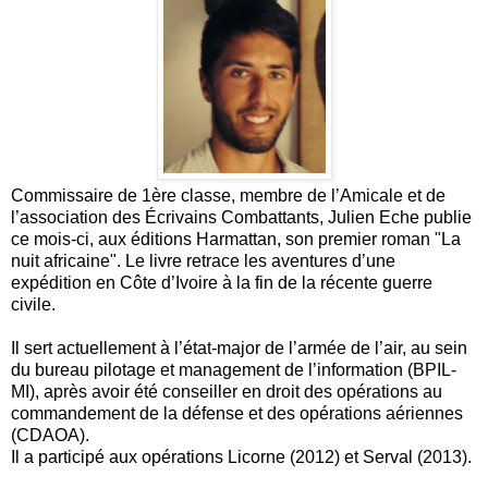
Commissaire de 1ère classe, membre de l’Amicale et de
l’association des Écrivains Combattants, Julien Eche publie
ce mois-ci, aux éditions Harmattan, son premier roman "La
nuit africaine". Le livre retrace les aventures d’une
expédition en Côte d’Ivoire à la fin de la récente guerre
civile.
Il sert actuellement à l’état-major de l’armée de l’air, au sein
du bureau pilotage et management de l’information (BPIL-
MI), après avoir été conseiller en droit des opérations au
commandement de la défense et des opérations aériennes
(CDAOA).
Il a participé aux opérations Licorne (2012) et Serval (2013).