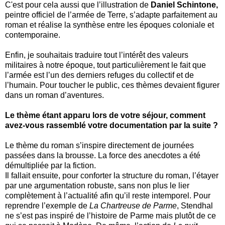
C'est pour cela aussi que l’illustration de
Daniel Schintone,
peintre officiel de l’armée de Terre, s’adapte parfaitement au
roman et réalise la synthèse entre les époques coloniale et
contemporaine.
Enfin, je souhaitais traduire tout l’intérêt des valeurs
militaires à notre époque, tout particulièrement le fait que
l’armée est l’un des derniers refuges du collectif et de
l’humain. Pour toucher le public, ces thèmes devaient figurer
dans un roman d’aventures.
Le thème étant apparu lors de votre séjour, comment
avez-vous rassemblé votre documentation par la suite ?
Le thème du roman s’inspire directement de journées
passées dans la brousse. La force des anecdotes a été
démultipliée par la fiction.
Il fallait ensuite, pour conforter la structure du roman, l’étayer
par une argumentation robuste, sans non plus le lier
complètement à l’actualité afin qu’il reste intemporel. Pour
reprendre l’exemple de
La Chartreuse de Parme
, Stendhal
ne s’est pas inspiré de l’histoire de Parme mais plutôt de ce