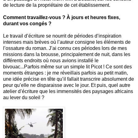
de lecture de la propriétaire de cet établissement.
Comment travaillez-vous ? À jours et heures fixes,
durant vos congés ?
Le travail d’écriture se nourrit de périodes d’inspiration
intenses mais brèves où l’auteur consigne les éléments de
l’ossature du roman. J’ai connu ces périodes lors de mes
missions dans la brousse, principalement de nuit, dans les
différents endroits où nous avions installé le
bivouac...Parfois même sur un simple lit Picot ! Ce sont des
moments étranges : je me réveillais parfois au petit matin,
une idée précise en tête qu’il fallait transcrire absolument de
peur qu’elle ne disparaisse avec le jour. Et puis, quel autre
atelier d’écriture que les immensités des paysages africains
au lever du soleil ?