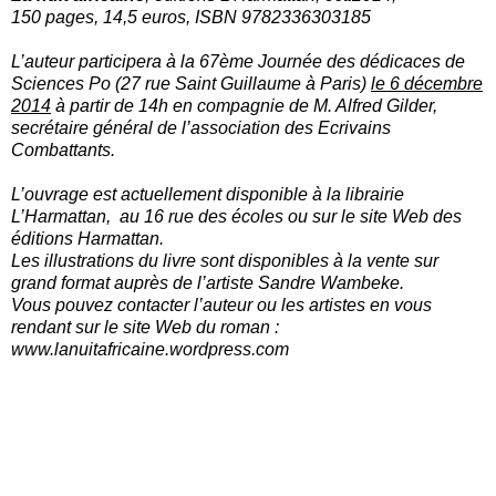
150 pages, 14,5 euros, ISBN 9782336303185
L’auteur participera à la 67ème Journée des dédicaces de
Sciences Po (27 rue Saint Guillaume à Paris)
le 6 décembre
2014
à partir de 14h en compagnie de M. Alfred Gilder,
secrétaire général de l’association des Ecrivains
Combattants.
L’ouvrage est actuellement disponible à la librairie
L’Harmattan, au 16 rue des écoles ou sur le site Web des
éditions Harmattan.
Les illustrations du livre sont disponibles à la vente sur
grand format auprès de l’artiste Sandre Wambeke.
Vous pouvez contacter l’auteur ou les artistes en vous
rendant sur le site Web du roman :
www.lanuitafricaine.wordpress.com