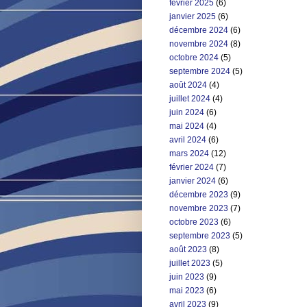
février 2025
(6)
janvier 2025
(6)
décembre 2024
(6)
novembre 2024
(8)
octobre 2024
(5)
septembre 2024
(5)
août 2024
(4)
juillet 2024
(4)
juin 2024
(6)
mai 2024
(4)
avril 2024
(6)
mars 2024
(12)
février 2024
(7)
janvier 2024
(6)
décembre 2023
(9)
novembre 2023
(7)
octobre 2023
(6)
septembre 2023
(5)
août 2023
(8)
juillet 2023
(5)
juin 2023
(9)
mai 2023
(6)
avril 2023
(9)