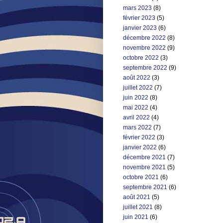
mars 2023
(8)
février 2023
(5)
janvier 2023
(6)
décembre 2022
(8)
novembre 2022
(9)
octobre 2022
(3)
septembre 2022
(9)
août 2022
(3)
juillet 2022
(7)
juin 2022
(8)
mai 2022
(4)
avril 2022
(4)
mars 2022
(7)
février 2022
(3)
janvier 2022
(6)
décembre 2021
(7)
novembre 2021
(5)
octobre 2021
(6)
septembre 2021
(6)
août 2021
(5)
juillet 2021
(8)
juin 2021
(6)