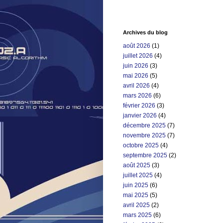
Archives du blog
août 2026
(1)
juillet 2026
(4)
juin 2026
(3)
mai 2026
(5)
avril 2026
(4)
mars 2026
(6)
février 2026
(3)
janvier 2026
(4)
décembre 2025
(7)
novembre 2025
(7)
octobre 2025
(4)
septembre 2025
(2)
août 2025
(3)
juillet 2025
(4)
juin 2025
(6)
mai 2025
(5)
avril 2025
(2)
mars 2025
(6)