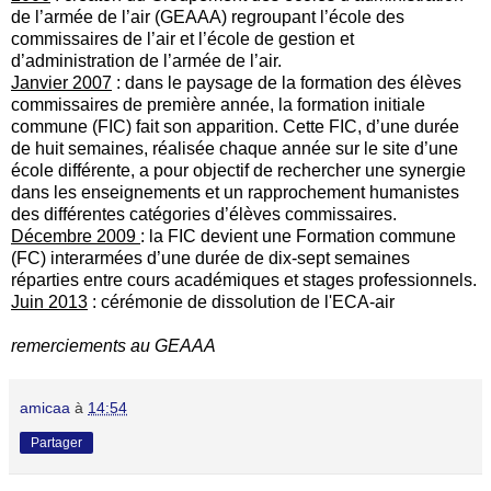
de l’armée de l’air (GEAAA) regroupant l’école des
commissaires de l’air et l’école de gestion et
d’administration de l’armée de l’air.
Janvier 2007
: dans le paysage de la formation des élèves
commissaires de première année, la formation initiale
commune (FIC) fait son apparition. Cette FIC, d’une durée
de huit semaines, réalisée chaque année sur le site d’une
école différente, a pour objectif de rechercher une synergie
dans les enseignements et un rapprochement humanistes
des différentes catégories d’élèves commissaires.
Décembre 2009
: la FIC devient une Formation commune
(FC) interarmées d’une durée de dix-sept semaines
réparties entre cours académiques et stages professionnels.
Juin 2013
: cérémonie de dissolution de l'ECA-air
remerciements au GEAAA
amicaa
à
14:54
Partager