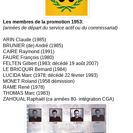
Les membres de la promotion 1953:
(années de départ du service actif ou du commissariat)
ARIN Claude (1985)
BRUNIER (de) André (1985)
CAIRE Raymond (1991)
FAURE François (1980)
FELTEN Gilbert (1983; décédé 19 août 2007)
LE BRICQUIR Bernard (1984)
LUCIDA Marc (1978; décédé 22 février 1993)
MONET Roland (1958 démission)
RAME René (1978)
THOMAS Marc (1983)
ZAHOUAL Raphaël (
ca
années 80- intégration CGA)