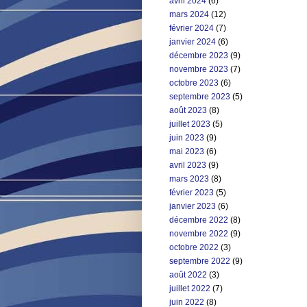
avril 2024
(6)
mars 2024
(12)
février 2024
(7)
janvier 2024
(6)
décembre 2023
(9)
novembre 2023
(7)
octobre 2023
(6)
septembre 2023
(5)
août 2023
(8)
juillet 2023
(5)
juin 2023
(9)
mai 2023
(6)
avril 2023
(9)
mars 2023
(8)
février 2023
(5)
janvier 2023
(6)
décembre 2022
(8)
novembre 2022
(9)
octobre 2022
(3)
septembre 2022
(9)
août 2022
(3)
juillet 2022
(7)
juin 2022
(8)