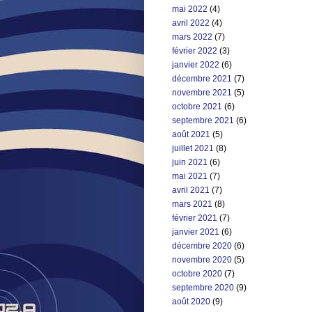
mai 2022
(4)
avril 2022
(4)
mars 2022
(7)
février 2022
(3)
janvier 2022
(6)
décembre 2021
(7)
novembre 2021
(5)
octobre 2021
(6)
septembre 2021
(6)
août 2021
(5)
juillet 2021
(8)
juin 2021
(6)
mai 2021
(7)
avril 2021
(7)
mars 2021
(8)
février 2021
(7)
janvier 2021
(6)
décembre 2020
(6)
novembre 2020
(5)
octobre 2020
(7)
septembre 2020
(9)
août 2020
(9)