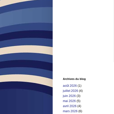
Archives du blog
août 2026
(1)
juillet 2026
(4)
juin 2026
(3)
mai 2026
(5)
avril 2026
(4)
mars 2026
(6)