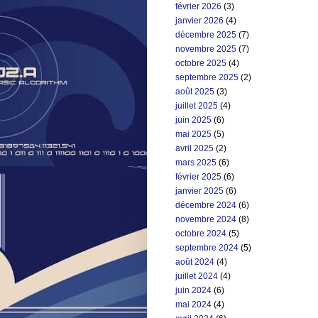
février 2026
(3)
janvier 2026
(4)
décembre 2025
(7)
novembre 2025
(7)
octobre 2025
(4)
septembre 2025
(2)
août 2025
(3)
juillet 2025
(4)
juin 2025
(6)
mai 2025
(5)
avril 2025
(2)
mars 2025
(6)
février 2025
(6)
janvier 2025
(6)
décembre 2024
(6)
novembre 2024
(8)
octobre 2024
(5)
septembre 2024
(5)
août 2024
(4)
juillet 2024
(4)
juin 2024
(6)
mai 2024
(4)