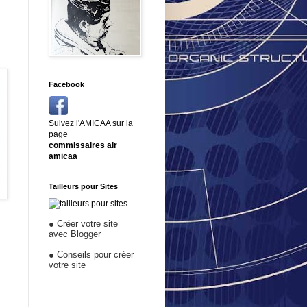
Facebook
Suivez l'AMICAA sur la
page
commissaires air
amicaa
Tailleurs pour Sites
●
Créer votre site
avec Blogger
●
Conseils pour créer
votre site