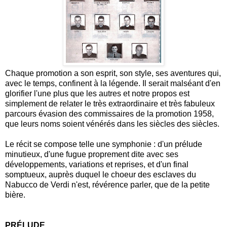
Chaque promotion a son esprit, son style, ses aventures qui,
avec le temps, confinent à la légende. Il serait malséant d'en
glorifier l'une plus que les autres et notre propos est
simplement de relater le très extraordinaire et très fabuleux
parcours évasion des commissaires de la promotion 1958,
que leurs noms soient vénérés dans les siècles des siècles.
Le récit se compose telle une symphonie : d'un prélude
minutieux, d'une fugue proprement dite avec ses
développements, variations et reprises, et d'un final
somptueux, auprès duquel le choeur des esclaves du
Nabucco de Verdi n'est, révérence parler, que de la petite
bière.
PRÉLUDE