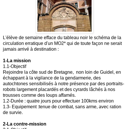
L'élève de semaine efface du tableau noir le schéma de la
circulation erratique d'un MO2* qui de toute façon ne serait
jamais arrivé à destination :
1-La mission
1.1-Objectif
Rejoindre la côte sud de Bretagne, non loin de Guidel, en
échappant à la vigilance de la gendarmerie, des
autochtones sensibilisés à notre présence par des portraits-
robots largement placardés et des cyrards lâchés à nos
trousses comme des loups affamés.
1.2-Durée : quatre jours pour effectuer 100kms environ
1.3- Equipement :tenue de combat, sans arme, avec ration
de survie.
2-La contre-mission