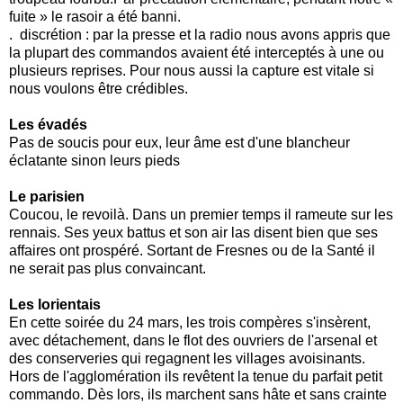
fuite » le rasoir a été banni.
. discrétion : par la presse et la radio nous avons appris que
la plupart des commandos avaient été interceptés à une ou
plusieurs reprises. Pour nous aussi la capture est vitale si
nous voulons être crédibles.
Les évadés
Pas de soucis pour eux, leur âme est d'une blancheur
éclatante sinon leurs pieds
Le parisien
Coucou, le revoilà. Dans un premier temps il rameute sur les
rennais. Ses yeux battus et son air las disent bien que ses
affaires ont prospéré. Sortant de Fresnes ou de la Santé il
ne serait pas plus convaincant.
Les lorientais
En cette soirée du 24 mars, les trois compères s'insèrent,
avec détachement, dans le flot des ouvriers de l'arsenal et
des conserveries qui regagnent les villages avoisinants.
Hors de l'agglomération ils revêtent la tenue du parfait petit
commando. Dès lors, ils marchent sans hâte et sans crainte