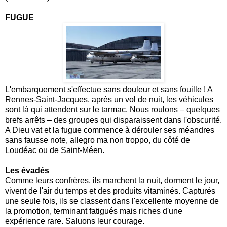
FUGUE
L'embarquement s'effectue sans douleur et sans fouille ! A
Rennes-Saint-Jacques, après un vol de nuit, les véhicules
sont là qui attendent sur le tarmac. Nous roulons – quelques
brefs arrêts – des groupes qui disparaissent dans l'obscurité.
A Dieu vat et la fugue commence à dérouler ses méandres
sans fausse note, allegro ma non troppo, du côté de
Loudéac ou de Saint-Méen.
Les évadés
Comme leurs confrères, ils marchent la nuit, dorment le jour,
vivent de l'air du temps et des produits vitaminés. Capturés
une seule fois, ils se classent dans l'excellente moyenne de
la promotion, terminant fatigués mais riches d'une
expérience rare. Saluons leur courage.