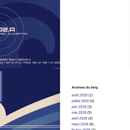
Archives du blog
août 2026
(1)
juillet 2026
(4)
juin 2026
(3)
mai 2026
(5)
avril 2026
(4)
mars 2026
(6)
février 2026
(3)