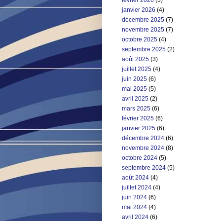
janvier 2026
(4)
décembre 2025
(7)
novembre 2025
(7)
octobre 2025
(4)
septembre 2025
(2)
août 2025
(3)
juillet 2025
(4)
juin 2025
(6)
mai 2025
(5)
avril 2025
(2)
mars 2025
(6)
février 2025
(6)
janvier 2025
(6)
décembre 2024
(6)
novembre 2024
(8)
octobre 2024
(5)
septembre 2024
(5)
août 2024
(4)
juillet 2024
(4)
juin 2024
(6)
mai 2024
(4)
avril 2024
(6)