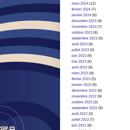
mars 2024
(12)
février 2024
(7)
janvier 2024
(6)
décembre 2023
(9)
novembre 2023
(7)
octobre 2023
(6)
septembre 2023
(5)
août 2023
(8)
juillet 2023
(5)
juin 2023
(9)
mai 2023
(6)
avril 2023
(9)
mars 2023
(8)
février 2023
(5)
janvier 2023
(6)
décembre 2022
(8)
novembre 2022
(9)
octobre 2022
(3)
septembre 2022
(9)
août 2022
(3)
juillet 2022
(7)
juin 2022
(8)