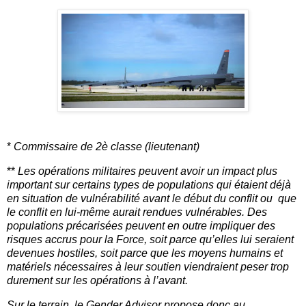
*
Commissaire de 2è classe (lieutenant)
**
Les opérations militaires peuvent avoir un impact plus
important sur certains types de populations qui étaient déjà
en situation de vulnérabilité avant le début du conflit ou que
le conflit en lui-même aurait rendues vulnérables. Des
populations précarisées peuvent en outre impliquer des
risques accrus pour la Force, soit parce qu’elles lui seraient
devenues hostiles, soit parce que les moyens humains et
matériels nécessaires à leur soutien viendraient peser trop
durement sur les opérations à l’avant.
Sur le terrain, le Gender Advisor propose donc au