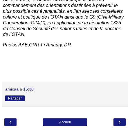
commandement des orientations destinées à prévenir le
plus possible ces éventualités, en lien avec les conseillers
culture et politique de l’OTAN ainsi que le G9 (Civil-Military
Cooperation, CIMIC), en application de la résolution 1325
du Conseil de Sécurité des nations unies et de la doctrine
de l’OTAN.
Photos AAE,CRR-Fr Amaury, DR
amicaa
à
16:30
Partager
‹
›
Accueil