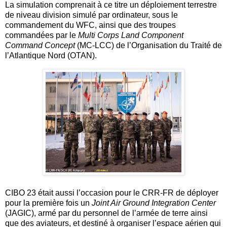
La simulation comprenait à ce titre un déploiement terrestre
de niveau division simulé par ordinateur, sous le
commandement du WFC, ainsi que des troupes
commandées par le
Multi Corps Land Component
Command Concept
(MC-LCC) de l’Organisation du Traité de
l’Atlantique Nord (OTAN).
CIBO 23 était aussi l’occasion pour le CRR-FR de déployer
pour la première fois un
Joint Air Ground Integration Center
(JAGIC), armé par du personnel de l’armée de terre ainsi
que des aviateurs, et destiné à organiser l’espace aérien qui