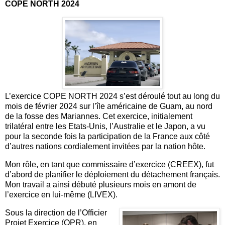
COPE NORTH 2024
L’exercice COPE NORTH 2024 s’est déroulé tout au long du
mois de février 2024 sur l’île américaine de Guam, au nord
de la fosse des Mariannes. Cet exercice, initialement
trilatéral entre les Etats-Unis, l’Australie et le Japon, a vu
pour la seconde fois la participation de la France aux côté
d’autres nations cordialement invitées par la nation hôte.
Mon rôle, en tant que commissaire d’exercice (CREEX), fut
d’abord de planifier le déploiement du détachement français.
Mon travail a ainsi débuté plusieurs mois en amont de
l’exercice en lui-même (LIVEX).
Sous la direction de l’Officier
Projet Exercice (OPR), en