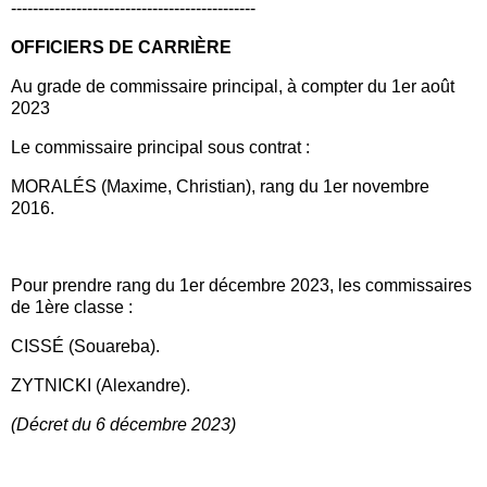
---------------------------------------------
OFFICIERS DE CARRIÈRE
Au grade de commissaire principal, à compter du 1er août
2023
Le commissaire principal sous contrat :
MORALÉS (Maxime, Christian), rang du 1er novembre
2016.
Pour prendre rang du 1er décembre 2023, les commissaires
de 1ère classe :
CISSÉ (Souareba).
ZYTNICKI (Alexandre).
(Décret du 6 décembre 2023)