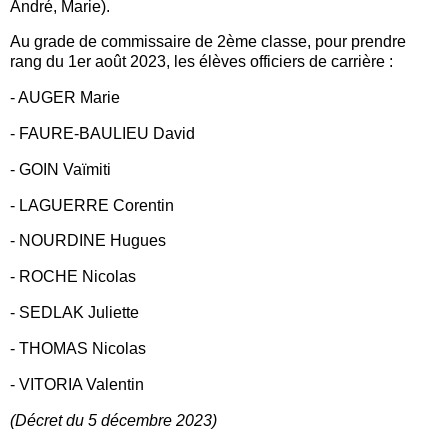
André, Marie).
Au grade de commissaire de 2ème classe, pour prendre
rang du 1er août 2023, les élèves officiers de carrière :
- AUGER Marie
- FAURE-BAULIEU David
- GOIN Vaïmiti
- LAGUERRE Corentin
- NOURDINE Hugues
- ROCHE Nicolas
- SEDLAK Juliette
- THOMAS Nicolas
- VITORIA Valentin
(Décret du 5 décembre 2023)