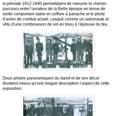
la période 1912-1940 permettaient de mesurer le chemin
parcouru entre l'aviateur de la Belle époque en tenue de
sortie comportant sabre et coiffure à panache et le pilote
d'avion de combat actuel, casqué comme un astronaute et
vêtu d'une combinaison de vol en tissu à l'épreuve du feu.
Deux photos panoramiques du stand et de son décor
illustrent mieux qu'une longue description l'aspect de cette
exposition.