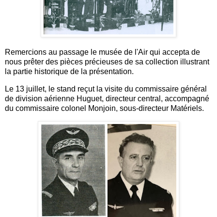
Remercions au passage le musée de l'Air qui accepta de
nous prêter des pièces précieuses de sa collection illustrant
la partie historique de la présentation.
Le 13 juillet, le stand reçut la visite du commissaire général
de division aérienne Huguet, directeur central, accompagné
du commissaire colonel Monjoin, sous-directeur Matériels.