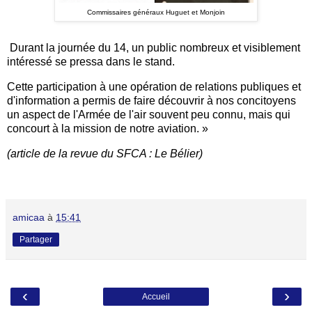
Commissaires généraux Huguet et Monjoin
Durant la journée du 14, un public nombreux et visiblement
intéressé se pressa dans le stand.
Cette participation à une opération de relations publiques et
d'information a permis de faire découvrir à nos concitoyens
un aspect de l'Armée de l'air souvent peu connu, mais qui
concourt à la mission de notre aviation. »
(article de la revue du SFCA : Le Bélier)
amicaa
à
15:41
Partager
‹
›
Accueil