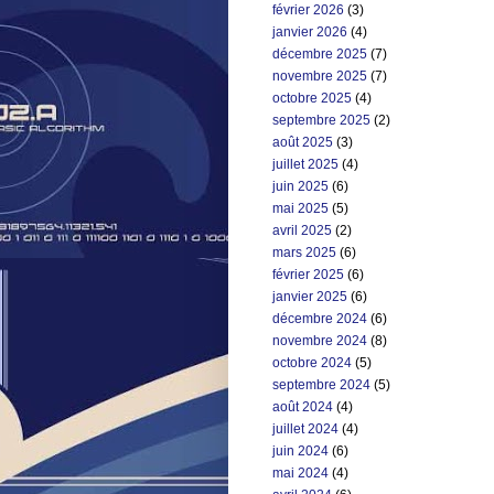
février 2026
(3)
janvier 2026
(4)
décembre 2025
(7)
novembre 2025
(7)
octobre 2025
(4)
septembre 2025
(2)
août 2025
(3)
juillet 2025
(4)
juin 2025
(6)
mai 2025
(5)
avril 2025
(2)
mars 2025
(6)
février 2025
(6)
janvier 2025
(6)
décembre 2024
(6)
novembre 2024
(8)
octobre 2024
(5)
septembre 2024
(5)
août 2024
(4)
juillet 2024
(4)
juin 2024
(6)
mai 2024
(4)