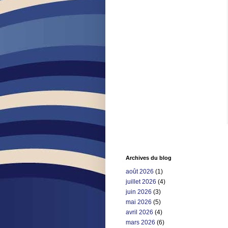
Archives du blog
août 2026
(1)
juillet 2026
(4)
juin 2026
(3)
mai 2026
(5)
avril 2026
(4)
mars 2026
(6)