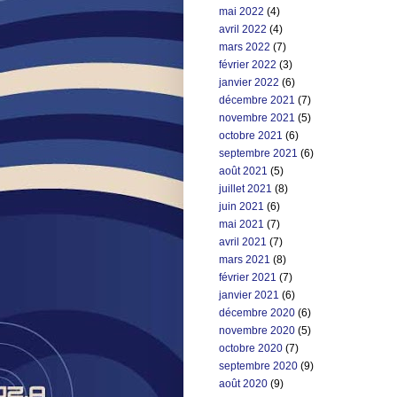
mai 2022
(4)
avril 2022
(4)
mars 2022
(7)
février 2022
(3)
janvier 2022
(6)
décembre 2021
(7)
novembre 2021
(5)
octobre 2021
(6)
septembre 2021
(6)
août 2021
(5)
juillet 2021
(8)
juin 2021
(6)
mai 2021
(7)
avril 2021
(7)
mars 2021
(8)
février 2021
(7)
janvier 2021
(6)
décembre 2020
(6)
novembre 2020
(5)
octobre 2020
(7)
septembre 2020
(9)
août 2020
(9)