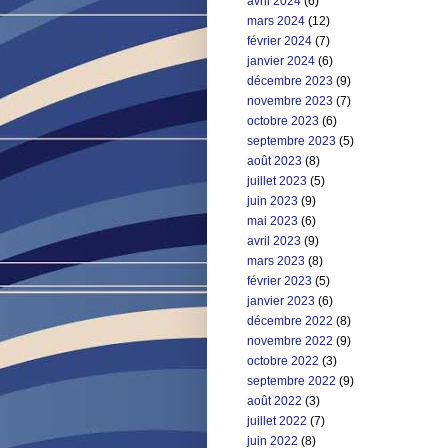
avril 2024
(6)
mars 2024
(12)
février 2024
(7)
janvier 2024
(6)
décembre 2023
(9)
novembre 2023
(7)
octobre 2023
(6)
septembre 2023
(5)
août 2023
(8)
juillet 2023
(5)
juin 2023
(9)
mai 2023
(6)
avril 2023
(9)
mars 2023
(8)
février 2023
(5)
janvier 2023
(6)
décembre 2022
(8)
novembre 2022
(9)
octobre 2022
(3)
septembre 2022
(9)
août 2022
(3)
juillet 2022
(7)
juin 2022
(8)