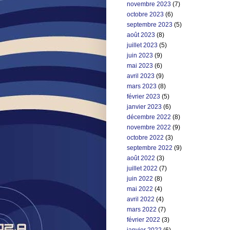
novembre 2023
(7)
octobre 2023
(6)
septembre 2023
(5)
août 2023
(8)
juillet 2023
(5)
juin 2023
(9)
mai 2023
(6)
avril 2023
(9)
mars 2023
(8)
février 2023
(5)
janvier 2023
(6)
décembre 2022
(8)
novembre 2022
(9)
octobre 2022
(3)
septembre 2022
(9)
août 2022
(3)
juillet 2022
(7)
juin 2022
(8)
mai 2022
(4)
avril 2022
(4)
mars 2022
(7)
février 2022
(3)