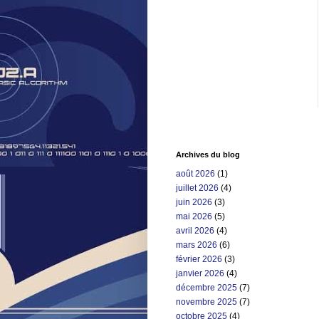
Archives du blog
août 2026
(1)
juillet 2026
(4)
juin 2026
(3)
mai 2026
(5)
avril 2026
(4)
mars 2026
(6)
février 2026
(3)
janvier 2026
(4)
décembre 2025
(7)
novembre 2025
(7)
octobre 2025
(4)