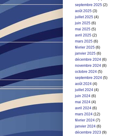
septembre 2025
(2)
août 2025
(3)
juillet 2025
(4)
juin 2025
(6)
mai 2025
(5)
avril 2025
(2)
mars 2025
(6)
février 2025
(6)
janvier 2025
(6)
décembre 2024
(6)
novembre 2024
(8)
octobre 2024
(5)
septembre 2024
(5)
août 2024
(4)
juillet 2024
(4)
juin 2024
(6)
mai 2024
(4)
avril 2024
(6)
mars 2024
(12)
février 2024
(7)
janvier 2024
(6)
décembre 2023
(9)