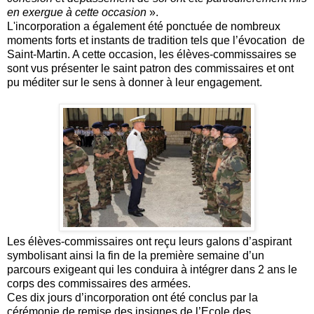
en exergue à cette occasion
».
L'incorporation a également été ponctuée de nombreux
moments forts et instants de tradition tels que l’évocation de
Saint-Martin. A cette occasion, les élèves-commissaires se
sont vus présenter le saint patron des commissaires et ont
pu méditer sur le sens à donner à leur engagement.
Les élèves-commissaires ont reçu leurs galons d’aspirant
symbolisant ainsi la fin de la première semaine d’un
parcours exigeant qui les conduira à intégrer dans 2 ans le
corps des commissaires des armées.
Ces dix jours d’incorporation ont été conclus par la
cérémonie de remise des insignes de l’Ecole des