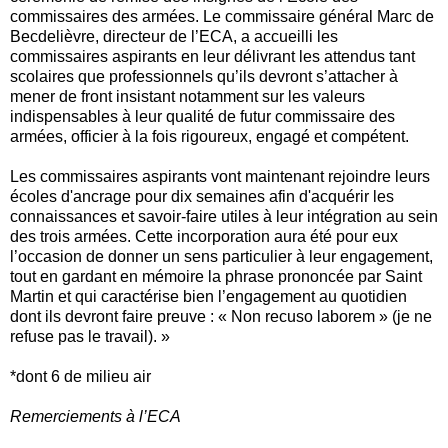
commissaires des armées. Le commissaire général Marc de
Becdelièvre, directeur de l’ECA, a accueilli les
commissaires aspirants en leur délivrant les attendus tant
scolaires que professionnels qu’ils devront s’attacher à
mener de front insistant notamment sur les valeurs
indispensables à leur qualité de futur commissaire des
armées, officier à la fois rigoureux, engagé et compétent.
Les commissaires aspirants vont maintenant rejoindre leurs
écoles d'ancrage pour dix semaines afin d'acquérir les
connaissances et savoir-faire utiles à leur intégration au sein
des trois armées. Cette incorporation aura été pour eux
l’occasion de donner un sens particulier à leur engagement,
tout en gardant en mémoire la phrase prononcée par Saint
Martin et qui caractérise bien l’engagement au quotidien
dont ils devront faire preuve : « Non recuso laborem » (je ne
refuse pas le travail). »
*dont 6 de milieu air
Remerciements à l’ECA