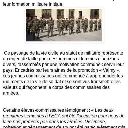
leur formation militaire initiale.
Ce passage de la vie civile au statut de militaire représente
un enjeu de taille pour ces hommes et femmes d'horizons
divers, rassemblés par une motivation commune : servir leur
pays. Encadrés par leurs aînés de la promotion « Valmy »,
ces jeunes commissaires ont commencé à appréhender les
rudiments de la vie de soldat et se sont vus transmettre les
valeurs qui façonnent le corps des commissaires des
armées.
Certains élèves-commissaires témoignent : «
Les deux
premières semaines à l’ECA ont été l'occasion pour nous de
faire nos premiers pas dans les armées. Discipline,
cohésion et dépassement de soi ont été particulièrement mis