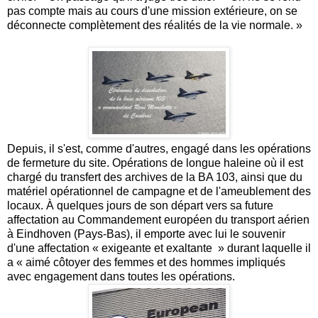
pas compte mais au cours d'une mission extérieure, on se
déconnecte complètement des réalités de la vie normale. »
Depuis, il s'est, comme d'autres, engagé dans les opérations
de fermeture du site. Opérations de longue haleine où il est
chargé du transfert des archives de la BA 103, ainsi que du
matériel opérationnel de campagne et de l'ameublement des
locaux. À quelques jours de son départ vers sa future
affectation au Commandement européen du transport aérien
à Eindhoven (Pays-Bas), il emporte avec lui le souvenir
d'une affectation « exigeante et exaltante » durant laquelle il
a « aimé côtoyer des femmes et des hommes impliqués
avec engagement dans toutes les opérations.