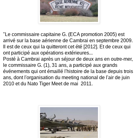
"Le commissaire capitaine G. (ECA promotion 2005) est
arrivé sur la base aérienne de Cambrai en septembre 2009.
Il est de ceux qui la quitteront cet été [2012]. Et de ceux qui
ont participé aux opérations extérieures...
Posté à Cambrai après un séjour de deux ans en outre-mer,
le commissaire G. (1), 31 ans, a participé aux grands
événements qui ont émaillé l'histoire de la base depuis trois
ans, dont l'organisation du meeting national de l'air de juin
2010 et du Nato Tiger Meet de mai 2011.