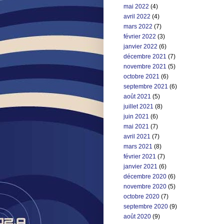
mai 2022
(4)
avril 2022
(4)
mars 2022
(7)
février 2022
(3)
janvier 2022
(6)
décembre 2021
(7)
novembre 2021
(5)
octobre 2021
(6)
septembre 2021
(6)
août 2021
(5)
juillet 2021
(8)
juin 2021
(6)
mai 2021
(7)
avril 2021
(7)
mars 2021
(8)
février 2021
(7)
janvier 2021
(6)
décembre 2020
(6)
novembre 2020
(5)
octobre 2020
(7)
septembre 2020
(9)
août 2020
(9)