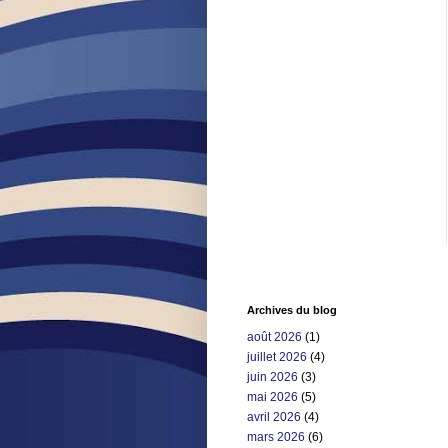
Archives du blog
août 2026
(1)
juillet 2026
(4)
juin 2026
(3)
mai 2026
(5)
avril 2026
(4)
mars 2026
(6)