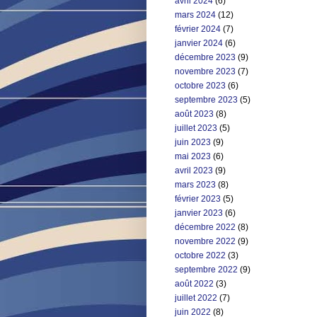
avril 2024
(6)
mars 2024
(12)
février 2024
(7)
janvier 2024
(6)
décembre 2023
(9)
novembre 2023
(7)
octobre 2023
(6)
septembre 2023
(5)
août 2023
(8)
juillet 2023
(5)
juin 2023
(9)
mai 2023
(6)
avril 2023
(9)
mars 2023
(8)
février 2023
(5)
janvier 2023
(6)
décembre 2022
(8)
novembre 2022
(9)
octobre 2022
(3)
septembre 2022
(9)
août 2022
(3)
juillet 2022
(7)
juin 2022
(8)