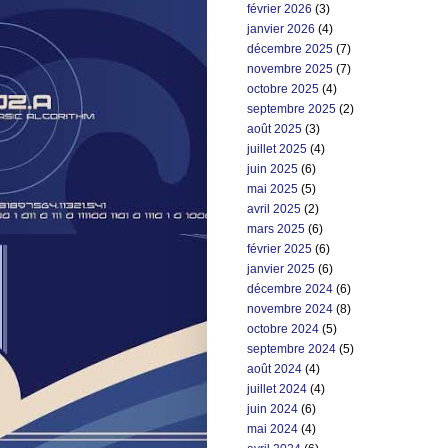
février 2026
(3)
janvier 2026
(4)
décembre 2025
(7)
novembre 2025
(7)
octobre 2025
(4)
septembre 2025
(2)
août 2025
(3)
juillet 2025
(4)
juin 2025
(6)
mai 2025
(5)
avril 2025
(2)
mars 2025
(6)
février 2025
(6)
janvier 2025
(6)
décembre 2024
(6)
novembre 2024
(8)
octobre 2024
(5)
septembre 2024
(5)
août 2024
(4)
juillet 2024
(4)
juin 2024
(6)
mai 2024
(4)